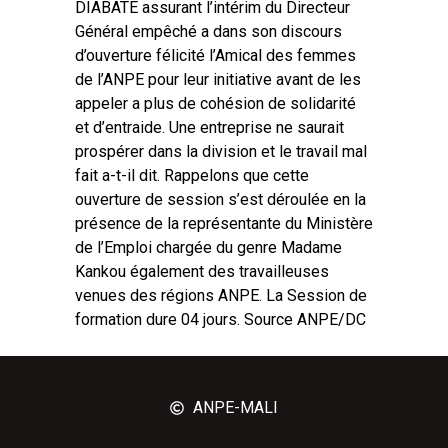
DIABATE assurant l’intérim du Directeur
Général empêché a dans son discours
d’ouverture félicité l’Amical des femmes
de l’ANPE pour leur initiative avant de les
appeler a plus de cohésion de solidarité
et d’entraide. Une entreprise ne saurait
prospérer dans la division et le travail mal
fait a-t-il dit. Rappelons que cette
ouverture de session s’est déroulée en la
présence de la représentante du Ministère
de l’Emploi chargée du genre Madame
Kankou également des travailleuses
venues des régions ANPE. La Session de
formation dure 04 jours. Source ANPE/DC
ANPE-MALI