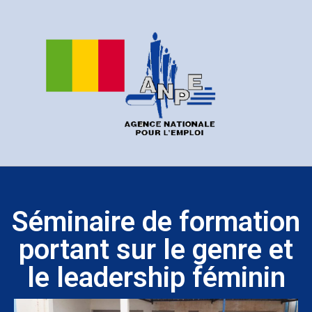
Séminaire de formation
portant sur le genre et
le leadership féminin