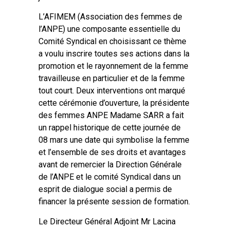
L’AFIMEM (Association des femmes de
l’ANPE) une composante essentielle du
Comité Syndical en choisissant ce thème
a voulu inscrire toutes ses actions dans la
promotion et le rayonnement de la femme
travailleuse en particulier et de la femme
tout court. Deux interventions ont marqué
cette cérémonie d’ouverture, la présidente
des femmes ANPE Madame SARR a fait
un rappel historique de cette journée de
08 mars une date qui symbolise la femme
et l’ensemble de ses droits et avantages
avant de remercier la Direction Générale
de l’ANPE et le comité Syndical dans un
esprit de dialogue social a permis de
financer la présente session de formation.
Le Directeur Général Adjoint Mr Lacina