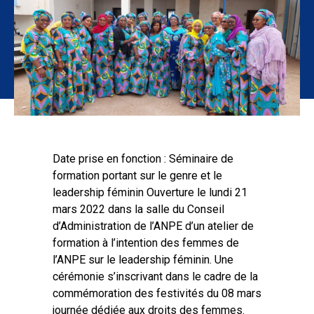
Date prise en fonction : Séminaire de
formation portant sur le genre et le
leadership féminin Ouverture le lundi 21
mars 2022 dans la salle du Conseil
d’Administration de l’ANPE d’un atelier de
formation à l’intention des femmes de
l’ANPE sur le leadership féminin. Une
cérémonie s’inscrivant dans le cadre de la
commémoration des festivités du 08 mars
journée dédiée aux droits des femmes.