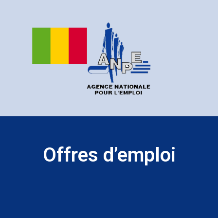
Offres d’emploi